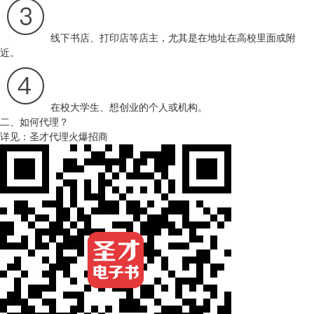
线下书店、打印店等店主，尤其是在地址在高校里面或附
近。
在校大学生、想创业的个人或机构。
二、如何代理？
详见：
圣才代理火爆招商