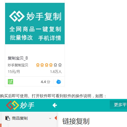
购买后即可使用。打开软件即可看到软件的操作说明，如图：