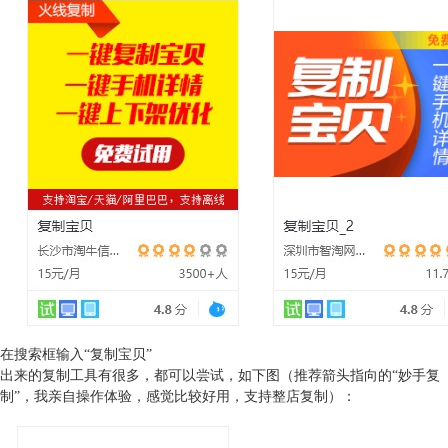
在搜索框输入“复制宝贝”
出来的复制工具有很多，都可以尝试，如下图（推荐箭头指向的“妙手复
制”，我亲自操作体验，感觉比较好用，支持整店复制）：