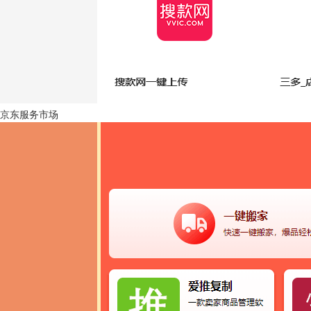
京东服务市场