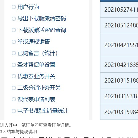
进入其中一笔订单即可查看订单详情。
3.3 结算与提现说明