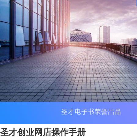
圣才创业网店操作手册