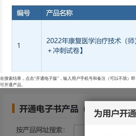
在搜索结果，点击“开通电子版”，输入用户手机号和备注（可以不填）即
可开通产品。