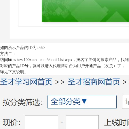
如图所示产品的ID为2560
方法二：
访问
https://zs.100xuexi.com/ebookList.aspx
，按名字关键词搜索产品，找到
对应的产品ID号，就可以进入代理商后台为用户开通产品（发货）了，
详见下文说明。