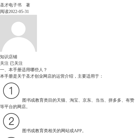
圣才电子书 著
阅读
2022-05-31
知识店铺
关注
已关注
一、本手册适用哪些人？
本手册是关于圣才创业网店的运营介绍，主要适用于：
图书或教育类目的天猫、淘宝、京东、当当、拼多多、有赞
等平台的网店。
图书或教育类相关的网站或APP。