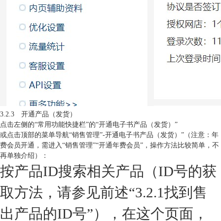
3.2.3 开通产品（发货）
点击左侧的“常用功能快捷栏”的“开通电子书产品（发货）”
或点击顶部的菜单导航“销售管理”-开通电子书产品（发货）”（注意：年
费会员开通，需进入“销售管理”“开通年费会员”，操作方法比较简单，不
再单独介绍）：
按产品ID搜索相关产品（ID号的获
取方法，请参见前述“3.2.1找到售
出产品的ID号”），在这个页面，