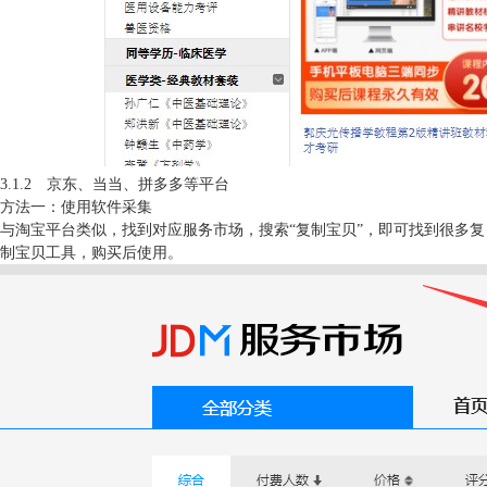
3.1.2 京东、当当、拼多多等平台
方法一：使用软件采集
与淘宝平台类似，找到对应服务市场，搜索“复制宝贝”，即可找到很多复
制宝贝工具，购买后使用。