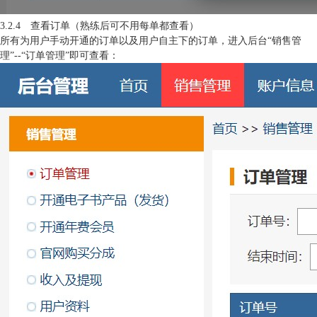
3.2.4 查看订单（熟练后可不用每单都查看）
所有为用户手动开通的订单以及用户自主下的订单，进入后台“销售管
理”--“订单管理”即可查看：