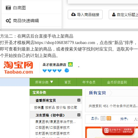
方法二：在网店后台直接手动上架商品
打开圣才模板网店
https://shop106838779.taobao.com
，点击按“新品”排序，
即可查看到最新上架的商品，或者搜索关键字找到对应宝贝。选取其中一
个开始按自己的计划上架商品。