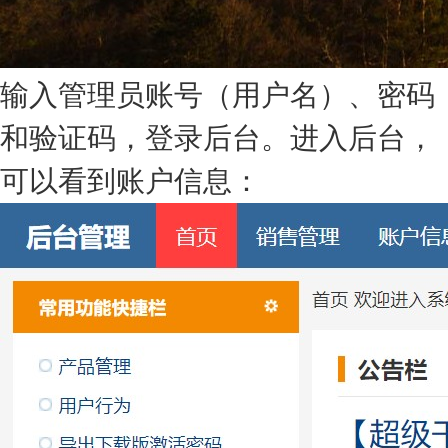
输入管理员账号（用户名）、密码
和验证码，登录后台。
进入后台，
可以看到账户信息：