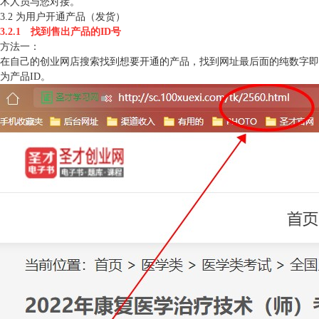
术人员与您对接。
3.2 为用户开通产品（发货）
3.2.1 找到售出产品的ID号
方法一：
在自己的创业网店搜索找到想要开通的产品，找到网址最后面的纯数字即
为产品ID。