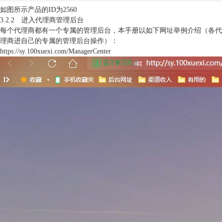
如图所示产品的ID为2560
3.2.2 进入代理商管理后台
每个代理商都有一个专属的管理后台，本手册以如下网址举例介绍（各代
理商进自己的专属的管理后台操作）：
https://sy.100xuexi.com/ManagerCenter