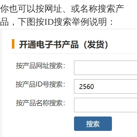
你也可以按网址、或名称搜索产
品，下图按ID搜索举例说明：